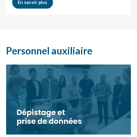
En savoir plus
Personnel auxiliaire