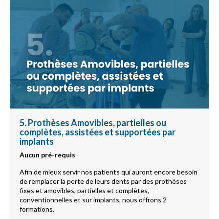
5. Prothèses Amovibles, partielles ou
complètes, assistées et supportées par
implants
Aucun pré-requis
Afin de mieux servir nos patients qui auront encore besoin
de remplacer la perte de leurs dents par des prothèses
fixes et amovibles, partielles et complètes,
conventionnelles et sur implants, nous offrons 2
formations.