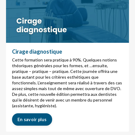
Cirage diagnostique
Cette formation sera pratique à 90%. Quelques notions
théoriques générales pour les formes, et …ensuite,
pratique – pratique – pratique. Cette journée offrira une
base autant pour les critères esthétiques que
fonctionnels. L’enseignement sera réalisé à travers des cas
assez simples mais tout de même avec ouverture de DVO.
De plus, cette nouvelle édition permettra aux dentistes
qui le désirent de venir avec un membre du personnel
(assistante, hygiéniste).
En savoir plus