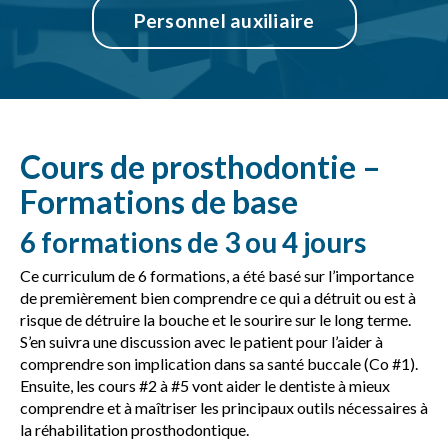
Personnel auxiliaire
Cours de prosthodontie –
Formations de base
6 formations de 3 ou 4 jours
Ce curriculum de 6 formations, a été basé sur l’importance
de premièrement bien comprendre ce qui a détruit ou est à
risque de détruire la bouche et le sourire sur le long terme.
S’en suivra une discussion avec le patient pour l’aider à
comprendre son implication dans sa santé buccale (Co #1).
Ensuite, les cours #2 à #5 vont aider le dentiste à mieux
comprendre et à maîtriser les principaux outils nécessaires à
la réhabilitation prosthodontique.