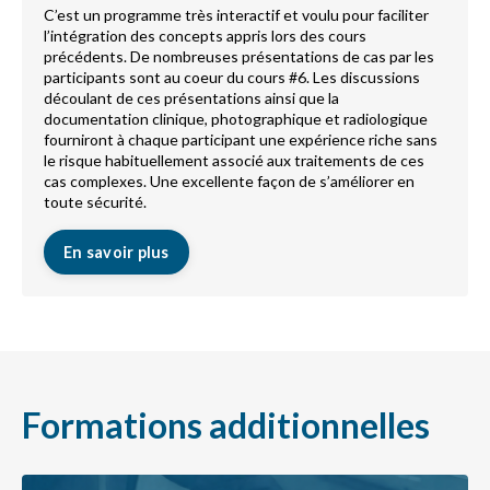
C’est un programme très interactif et voulu pour faciliter
l’intégration des concepts appris lors des cours
précédents. De nombreuses présentations de cas par les
participants sont au coeur du cours #6. Les discussions
découlant de ces présentations ainsi que la
documentation clinique, photographique et radiologique
fourniront à chaque participant une expérience riche sans
le risque habituellement associé aux traitements de ces
cas complexes. Une excellente façon de s’améliorer en
toute sécurité.
En savoir plus
Formations additionnelles