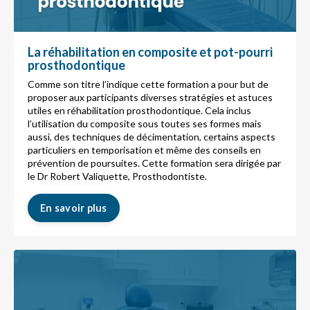
La réhabilitation en composite et pot-pourri
prosthodontique
Comme son titre l’indique cette formation a pour but de
proposer aux participants diverses stratégies et astuces
utiles en réhabilitation prosthodontique. Cela inclus
l’utilisation du composite sous toutes ses formes mais
aussi, des techniques de décimentation, certains aspects
particuliers en temporisation et même des conseils en
prévention de poursuites. Cette formation sera dirigée par
le Dr Robert Valiquette, Prosthodontiste.
En savoir plus