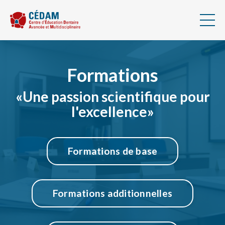
Formations
«Une passion scientifique pour
l'excellence»
Formations de base
Formations additionnelles