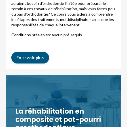
auraient besoin d’orthodontie limitée pour préparer le
terrain à ces travaux de réhabilitation, mais vous faites peu
ou pas d’orthodontie? Ce cours vous aidera à comprendre
les étapes des traitements multidisciplinaires ainsi que les
responsabilités de chaque intervenant.
Conditions préalables: aucun pré-requis
En savoir plus