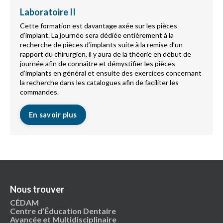
Laboratoire II
Cette formation est davantage axée sur les pièces
d’implant. La journée sera dédiée entièrement à la
recherche de pièces d’implants suite à la remise d’un
rapport du chirurgien, il y aura de la théorie en début de
journée afin de connaître et démystifier les pièces
d’implants en général et ensuite des exercices concernant
la recherche dans les catalogues afin de faciliter les
commandes.
En savoir plus
Nous trouver
CÉDAM
Centre d’Éducation Dentaire
Avancée et Multidisciplinaire