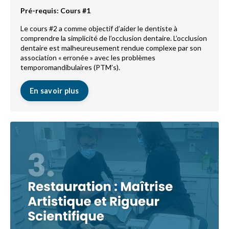
Pré-requis: Cours #1
Le cours #2 a comme objectif d’aider le dentiste à
comprendre la simplicité de l’occlusion dentaire. L’occlusion
dentaire est malheureusement rendue complexe par son
association « erronée » avec les problèmes
temporomandibulaires (PTM’s).
En savoir plus