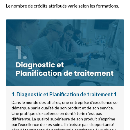
Le nombre de crédits attribués varie selon les formations.
1. Diagnostic et Planification de traitement 1
Dans le monde des affaires, une entreprise d’excellence se
démarque par la qualité de son produit et de son service.
Une pratique d’excellence en dentisterie n’est pas
différente. La qualité supérieure de son produit s’exprime
par l’excellence de ses soins. Il n’existe pas d’opportunité
plus déterminante de performer la dentisterie à un niveau