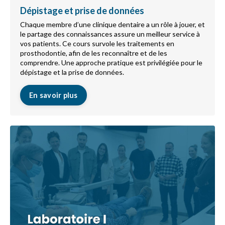
Dépistage et prise de données
Chaque membre d’une clinique dentaire a un rôle à jouer, et
le partage des connaissances assure un meilleur service à
vos patients. Ce cours survole les traitements en
prosthodontie, afin de les reconnaître et de les
comprendre. Une approche pratique est privilégiée pour le
dépistage et la prise de données.
En savoir plus