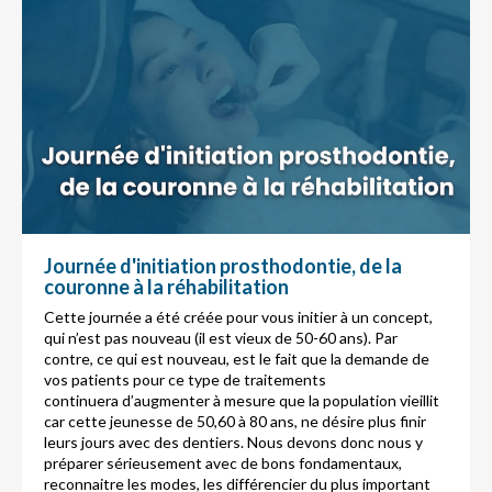
Journée d'initiation prosthodontie, de la
couronne à la réhabilitation
Cette journée a été créée pour vous initier à un concept,
qui n’est pas nouveau (il est vieux de 50-60 ans). Par
contre, ce qui est nouveau, est le fait que la demande de
vos patients pour ce type de traitements
continuera d’augmenter à mesure que la population vieillit
car cette jeunesse de 50,60 à 80 ans, ne désire plus finir
leurs jours avec des dentiers. Nous devons donc nous y
préparer sérieusement avec de bons fondamentaux,
reconnaitre les modes, les différencier du plus important