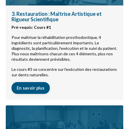
3. Restauration : Maîtrise Artistique et
Rigueur Scientifique
Pré-requis: Cours #1
Pour maîtriser la réhabilitation prosthodontique, 4
ingrédients sont particulièrement importants. Le
diagnostic, la planification, l’exécution et le suivi du patient.
Plus nous maîtrisons chacun de ces 4 éléments, plus nos
résultats deviennent prévisibles.
Le cours #3 se concentre sur l’exécution des restaurations
sur dents naturelles.
En savoir plus