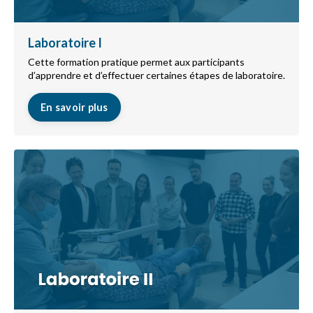
Laboratoire I
Cette formation pratique permet aux participants
d’apprendre et d’effectuer certaines étapes de laboratoire.
En savoir plus