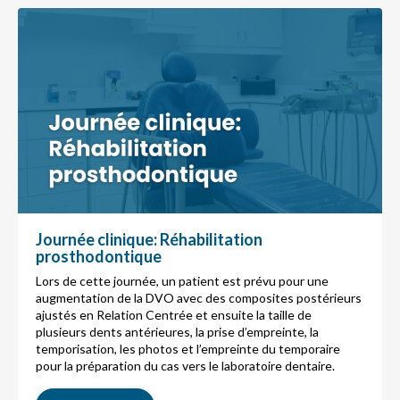
Journée clinique: Réhabilitation
prosthodontique
Lors de cette journée, un patient est prévu pour une
augmentation de la DVO avec des composites postérieurs
ajustés en Relation Centrée et ensuite la taille de
plusieurs dents antérieures, la prise d’empreinte, la
temporisation, les photos et l’empreinte du temporaire
pour la préparation du cas vers le laboratoire dentaire.