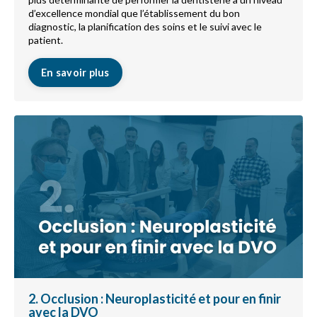
d’excellence mondial que l’établissement du bon
diagnostic, la planification des soins et le suivi avec le
patient.
En savoir plus
2. Occlusion : Neuroplasticité et pour en finir
avec la DVO