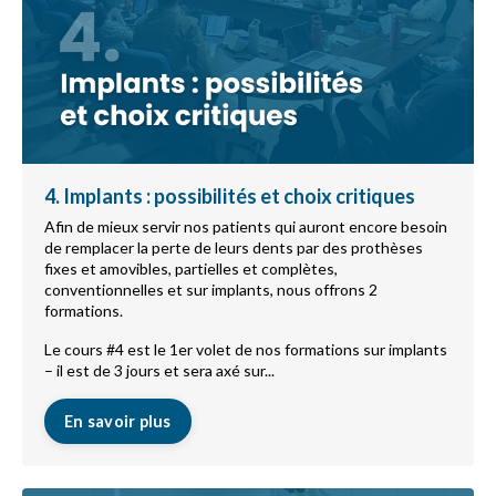
4. Implants : possibilités et choix critiques
Afin de mieux servir nos patients qui auront encore besoin
de remplacer la perte de leurs dents par des prothèses
fixes et amovibles, partielles et complètes,
conventionnelles et sur implants, nous offrons 2
formations.
Le cours #4 est le 1er volet de nos formations sur implants
– il est de 3 jours et sera axé sur...
En savoir plus