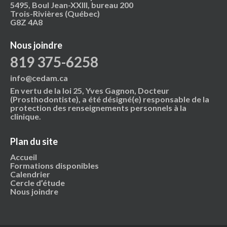
5495, Boul Jean-XXIII, bureau 200
Trois-Rivières (Québec)
G8Z 4A8
Nous joindre
819 375-6258
info@cedam.ca
En vertu de la loi 25, Yves Gagnon, Docteur
(Prosthodontiste), a été désigné(e) responsable de la
protection des renseignements personnels à la
clinique.
Plan du site
Accueil
Formations disponibles
Calendrier
Cercle d’étude
Nous joindre