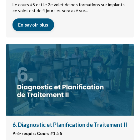
Le cours #5 est le 2e volet de nos formations sur implants,
ce volet est de 4 jours et sera axé sur...
En savoir plus
6. Diagnostic et Planification de Traitement II
Pré-requis: Cours #1 à 5